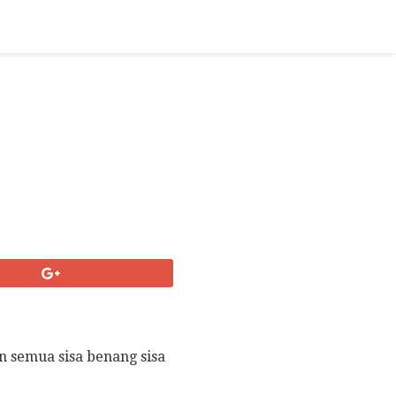
 semua sisa benang sisa